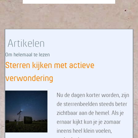
Artikelen
Om helemaal te lezen
Sterren kijken met actieve
verwondering
Nu de dagen korter worden, zijn
de sterrenbeelden steeds beter
zichtbaar aan de hemel. Als je
ernaar kijkt kun je je zomaar
ineens heel klein voelen,