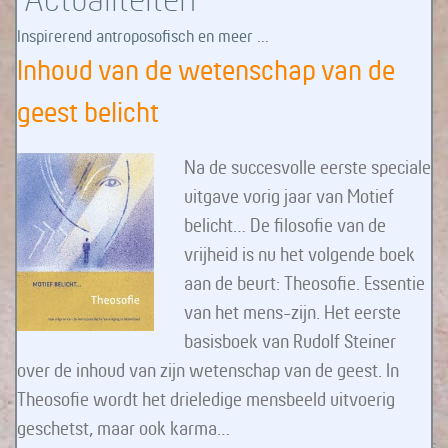
Inspirerend antroposofisch en meer ...
Inhoud van de wetenschap van de
geest belicht
Na de succesvolle eerste speciale
uitgave vorig jaar van Motief
belicht… De filosofie van de
vrijheid is nu het volgende boek
aan de beurt: Theosofie. Essentie
van het mens-zijn. Het eerste
basisboek van Rudolf Steiner
over de inhoud van zijn wetenschap van de geest. In
Theosofie wordt het drieledige mensbeeld uitvoerig
geschetst, maar ook karma…