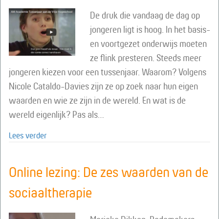
De druk die vandaag de dag op
jongeren ligt is hoog. In het basis-
en voortgezet onderwijs moeten
ze flink presteren. Steeds meer
jongeren kiezen voor een tussenjaar. Waarom? Volgens
Nicole Cataldo-Davies zijn ze op zoek naar hun eigen
waarden en wie ze zijn in de wereld. En wat is de
wereld eigenlijk? Pas als…
about Online lezing over het tussenjaar op de Vrije 
Lees verder
Online lezing: De zes waarden van de
sociaaltherapie