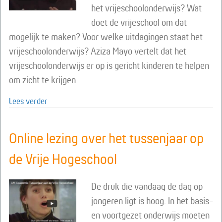
het vrijeschoolonderwijs? Wat
doet de vrijeschool om dat
mogelijk te maken? Voor welke uitdagingen staat het
vrijeschoolonderwijs? Aziza Mayo vertelt dat het
vrijeschoolonderwijs er op is gericht kinderen te helpen
om zicht te krijgen…
about Online lezing over de waarden van vrijeschool
Lees verder
Online lezing over het tussenjaar op
de Vrije Hogeschool
De druk die vandaag de dag op
jongeren ligt is hoog. In het basis-
en voortgezet onderwijs moeten