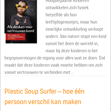
Hoogbegaafde kinderen
ontwikkelen zich fysiek
hetzelfde als hun
leeftijdsgenootjes, maar hun
innerlijke ontwikkeling verloopt
anders. Van nature stapt een kind
vanuit het doen de wereld in,
maar bij deze kinderen is het
begripsvermogen de ingang voor alles wat ze doen. Dat
maakt dat deze kinderen vaak moeite hebben om zich
vanuit vertrouwen te verbinden met…
Plastic Soup Surfer – hoe één
persoon verschil kan maken