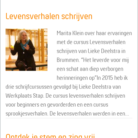
Levensverhalen schrijven
Marita Klein over haar ervaringen
met de cursus Levensverhalen
schrijven van Lieke Deelstra in
Brummen. “Het leverde voor mij
een schat aan diep verborgen
herinneringen op”In 2015 heb ik
drie schrijfcursussen gevolgd bij Lieke Deelstra van
Werkplaats Stap. De cursus levensverhalen schrijven
voor beginners en gevorderden en een cursus
sprookjesverhalen. De levensverhalen werden in een…
Ontdek je stem en zing vrij