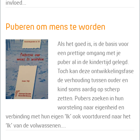
invloed…
Puberen om mens te worden
Als het goed is, is de basis voor
een prettige omgang met je
puber al in de kindertijd gelegd.
Toch kan deze ontwikkelingsfase
de verhouding tussen ouder en
kind soms aardig op scherp
zetten. Pubers zoeken in hun
worsteling naar eigenheid en
verbinding met hun eigen ‘Ik’ ook voortdurend naar het
‘Ik’ van de volwassenen.…