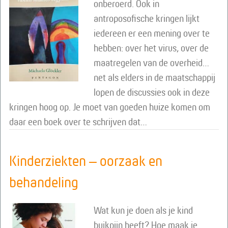
onberoerd. Ook in
antroposofische kringen lijkt
iedereen er een mening over te
hebben: over het virus, over de
maatregelen van de overheid…
net als elders in de maatschappij
lopen de discussies ook in deze
kringen hoog op. Je moet van goeden huize komen om
daar een boek over te schrijven dat…
Kinderziekten – oorzaak en
behandeling
Wat kun je doen als je kind
buikpijn heeft? Hoe maak je