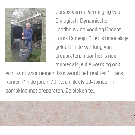
Cursus van de Vereniging voor
Biologisch-Dynamische
Landbouw en Voeding Docent
Frans Romeijn: “Het is mooi als je
gelooft in de werking van
preparaten, maar het is nog
mooier als je die werking ook
echt kunt waarnemen. Dan wordt het realiteit” Frans
Romeijn“In de jaren ’70 kwam ik als bd-tuinder in
aanraking met preparaten. Ze bleken te…