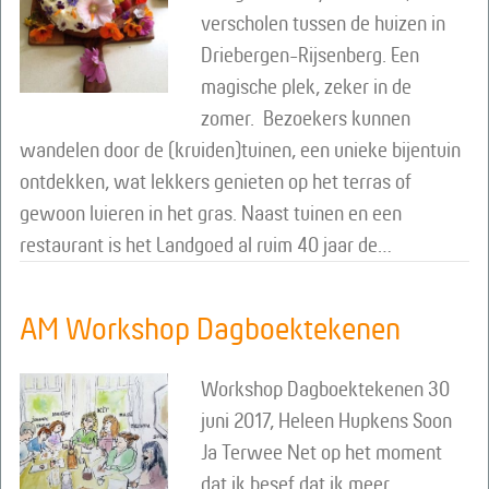
verscholen tussen de huizen in
Driebergen-Rijsenberg. Een
magische plek, zeker in de
zomer. Bezoekers kunnen
wandelen door de (kruiden)tuinen, een unieke bijentuin
ontdekken, wat lekkers genieten op het terras of
gewoon luieren in het gras. Naast tuinen en een
restaurant is het Landgoed al ruim 40 jaar de…
AM Workshop Dagboektekenen
Workshop Dagboektekenen 30
juni 2017, Heleen Hupkens Soon
Ja Terwee Net op het moment
dat ik besef dat ik meer