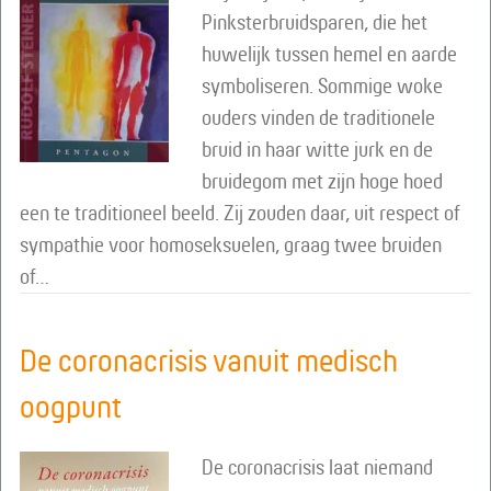
Pinksterbruidsparen, die het
huwelijk tussen hemel en aarde
symboliseren. Sommige woke
ouders vinden de traditionele
bruid in haar witte jurk en de
bruidegom met zijn hoge hoed
een te traditioneel beeld. Zij zouden daar, uit respect of
sympathie voor homoseksuelen, graag twee bruiden
of…
De coronacrisis vanuit medisch
oogpunt
De coronacrisis laat niemand