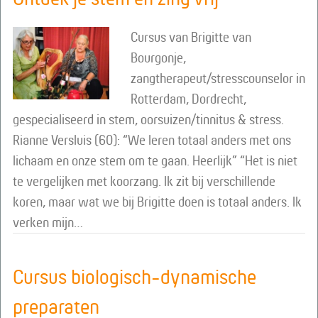
Cursus van Brigitte van
Bourgonje,
zangtherapeut/stresscounselor in
Rotterdam, Dordrecht,
gespecialiseerd in stem, oorsuizen/tinnitus & stress.
Rianne Versluis (60): “We leren totaal anders met ons
lichaam en onze stem om te gaan. Heerlijk” “Het is niet
te vergelijken met koorzang. Ik zit bij verschillende
koren, maar wat we bij Brigitte doen is totaal anders. Ik
verken mijn…
Cursus biologisch-dynamische
preparaten