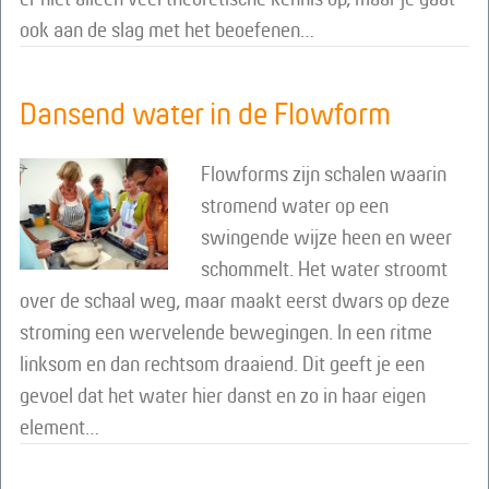
ook aan de slag met het beoefenen…
Dansend water in de Flowform
Flowforms zijn schalen waarin
stromend water op een
swingende wijze heen en weer
schommelt. Het water stroomt
over de schaal weg, maar maakt eerst dwars op deze
stroming een wervelende bewegingen. In een ritme
linksom en dan rechtsom draaiend. Dit geeft je een
gevoel dat het water hier danst en zo in haar eigen
element…