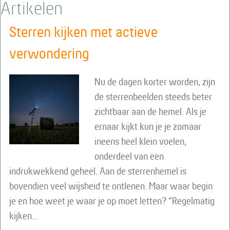
Artikelen
Sterren kijken met actieve
verwondering
Nu de dagen korter worden, zijn
de sterrenbeelden steeds beter
zichtbaar aan de hemel. Als je
ernaar kijkt kun je je zomaar
ineens heel klein voelen,
onderdeel van een
indrukwekkend geheel. Aan de sterrenhemel is
bovendien veel wijsheid te ontlenen. Maar waar begin
je en hoe weet je waar je op moet letten? “Regelmatig
kijken…