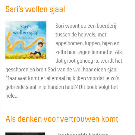
Sari’s wollen sjaal
Sari woont op een boerderij
tussen de heuvels, met
appelbomen, kippen, bijen en
zelfs haar eigen lammetje. Als
dat groot genoeg is, wordt het
geschoren en breit Sari van de wol haar eigen sjaal.
Maar wat komt er allemaal bij kijken voordat je zo’n
gebreide sjaal in je handen hebt? Dit boek volgt het
hele…
Als denken voor vertrouwen komt