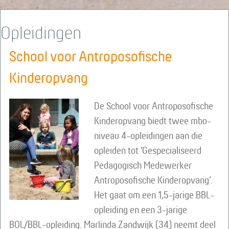
Opleidingen
School voor Antroposofische
Kinderopvang
De School voor Antroposofische
Kinderopvang biedt twee mbo-
niveau 4-opleidingen aan die
opleiden tot ‘Gespecialiseerd
Pedagogisch Medewerker
Antroposofische Kinderopvang’.
Het gaat om een 1,5-jarige BBL-
opleiding en een 3-jarige
BOL/BBL-opleiding. Marlinda Zandwijk (34) neemt deel