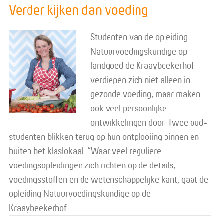
Verder kijken dan voeding
Studenten van de opleiding
Natuurvoedingskundige op
landgoed de Kraaybeekerhof
verdiepen zich niet alleen in
gezonde voeding, maar maken
ook veel persoonlijke
ontwikkelingen door. Twee oud-
studenten blikken terug op hun ontplooiing binnen en
buiten het klaslokaal. “Waar veel reguliere
voedingsopleidingen zich richten op de details,
voedingsstoffen en de wetenschappelijke kant, gaat de
opleiding Natuurvoedingskundige op de
Kraaybeekerhof…