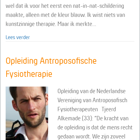
wel dat ik voor het eerst een nat-in-nat-schildering
maakte, alleen met de kleur blauw. Ik wist niets van
kunstzinnige therapie. Maar ik merkte…
about Bachelor Kunstzinnige Therapie
Lees verder
Opleiding Antroposofische
Fysiotherapie
Opleiding van de Nederlandse
Vereniging van Antroposofisch
Fysiotherapeuten Tjeerd
Alkemade (33): “De kracht van
de opleiding is dat de mens recht
gedaan wordt. We zijn zoveel