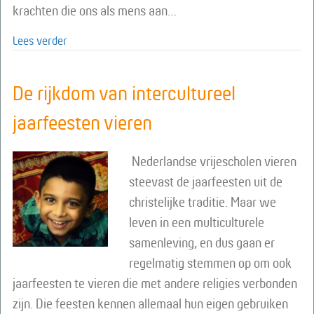
krachten die ons als mens aan…
about Dat is ahrimanisch!
Lees verder
De rijkdom van intercultureel
jaarfeesten vieren
Nederlandse vrijescholen vieren
steevast de jaarfeesten uit de
christelijke traditie. Maar we
leven in een multiculturele
samenleving, en dus gaan er
regelmatig stemmen op om ook
jaarfeesten te vieren die met andere religies verbonden
zijn. Die feesten kennen allemaal hun eigen gebruiken