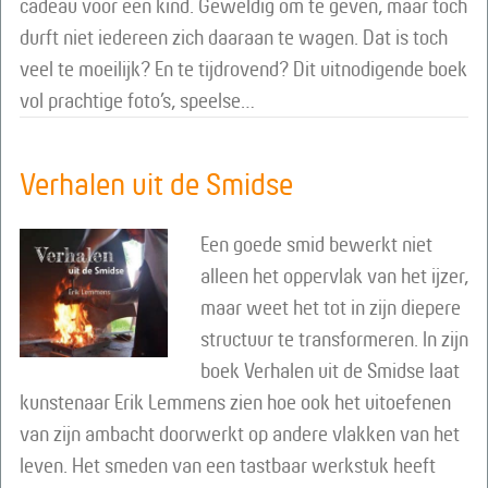
cadeau voor een kind. Geweldig om te geven, maar toch
durft niet iedereen zich daaraan te wagen. Dat is toch
veel te moeilijk? En te tijdrovend? Dit uitnodigende boek
vol prachtige foto’s, speelse…
Verhalen uit de Smidse
Een goede smid bewerkt niet
alleen het oppervlak van het ijzer,
maar weet het tot in zijn diepere
structuur te transformeren. In zijn
boek Verhalen uit de Smidse laat
kunstenaar Erik Lemmens zien hoe ook het uitoefenen
van zijn ambacht doorwerkt op andere vlakken van het
leven. Het smeden van een tastbaar werkstuk heeft