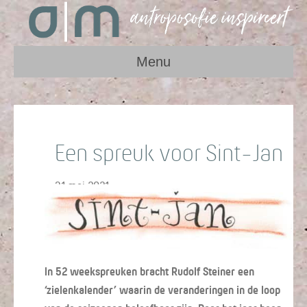
Menu
Een spreuk voor Sint-Jan
31 mei 2021
In 52 weekspreuken bracht Rudolf Steiner een
‘zielenkalender’ waarin de veranderingen in de loop