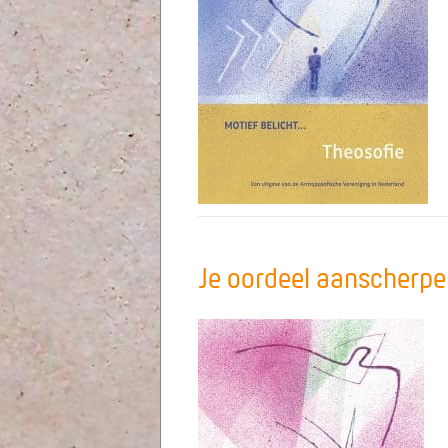
Je oordeel aanscherpen