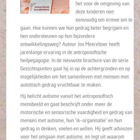
het voor de omgeving van
deze kinderen niet
eenvoudig om ermee om te
gaan. Hoe kunnen we hun gedrag beter begrijpen en
hen ondersteunen op hun bijzondere
ontwikkelingsweg? Auteur Jos Meereboer heeft
jarenlange ervaring in de antroposofische
heilpegagogie. In de nieuwste brochure van de serie
Gezichtspunten gaat hij in op de achtergronden en op
mogelijkheden om het samenleven met mensen met
autistisch gedrag vruchtbaar te maken.
Hij belicht autisme vanuit het antroposofisch
mensbeeld en gaat beschrijft onder meer de
motorische en sensorische vaardigheid en gedrag van
mensen met autisme, hun ‘ik-organisatie’ en hun
gedrag in denken, voelen en willen. Hij geeft adviezen
voor het omgaan met autisme, en legt uit waarom