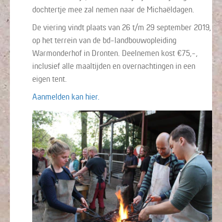
dochtertje mee zal nemen naar de Michaëldagen.
De viering vindt plaats van 26 t/m 29 september 2019,
op het terrein van de bd-landbouwopleiding
Warmonderhof in Dronten. Deelnemen kost €75,-,
inclusief alle maaltijden en overnachtingen in een
eigen tent.
Aanmelden kan hier.