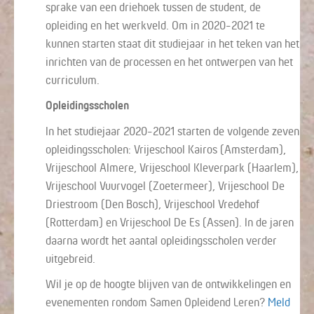
sprake van een driehoek tussen de student, de
opleiding en het werkveld. Om in 2020-2021 te
kunnen starten staat dit studiejaar in het teken van het
inrichten van de processen en het ontwerpen van het
curriculum.
Opleidingsscholen
In het studiejaar 2020-2021 starten de volgende zeven
opleidingsscholen: Vrijeschool Kairos (Amsterdam),
Vrijeschool Almere, Vrijeschool Kleverpark (Haarlem),
Vrijeschool Vuurvogel (Zoetermeer), Vrijeschool De
Driestroom (Den Bosch), Vrijeschool Vredehof
(Rotterdam) en Vrijeschool De Es (Assen). In de jaren
daarna wordt het aantal opleidingsscholen verder
uitgebreid.
Wil je op de hoogte blijven van de ontwikkelingen en
evenementen rondom Samen Opleidend Leren?
Meld