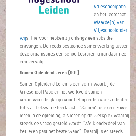
Vrijeschoolpabo
en het lectoraat
Waarde(n) van
Vrijeschoolonder
wij
s. Hiervoor hebben zij onlangs een subsidie
ontvangen. De reeds bestaande samenwerking tussen
deze organisaties een schoolbesturen krijgt daarmee
een vervolg.
Samen Opleidend Leren (SOL)
Samen Opleidend Leren is een vorm waarbij de
Vrijeschool Pabo en het werkveld samen
verantwoordelijk zijn voor het opleiden van studenten
tot startbekwame leerkracht. ‘Samen’ betekent zowel
leren in de opleiding, als leren op de werkplek waarbij
steeds de vraag gesteld wordt: ‘Welk onderdeel van
het leren past het beste waar?’ Daarbij is er steeds