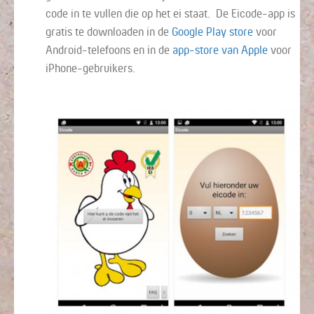
code in te vullen die op het ei staat. De Eicode-app is
gratis te downloaden in de
Google Play store
voor
Android-telefoons en in de
app-store van Apple
voor
iPhone-gebruikers.