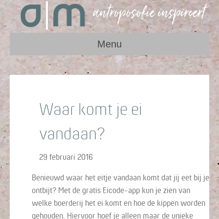
Menu
Waar komt je ei
vandaan?
29 februari 2016
Benieuwd waar het eitje vandaan komt dat jij eet bij je
ontbijt? Met de gratis Eicode-app kun je zien van
welke boerderij het ei komt en hoe de kippen worden
gehouden. Hiervoor hoef je alleen maar de unieke