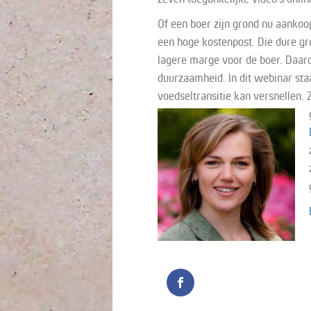
Of een boer zijn grond nu aankoop
een hoge kostenpost. Die dure gr
lagere marge voor de boer. Daardo
duurzaamheid. In dit webinar sta
voedseltransitie kan versnellen. 