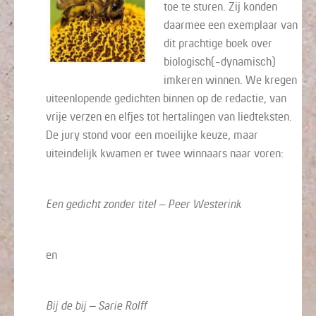
toe te sturen. Zij konden
daarmee een exemplaar van
dit prachtige boek over
biologisch(-dynamisch)
imkeren winnen. We kregen
uiteenlopende gedichten binnen op de redactie, van
vrije verzen en elfjes tot hertalingen van liedteksten.
De jury stond voor een moeilijke keuze, maar
uiteindelijk kwamen er twee winnaars naar voren:
Een gedicht zonder titel – Peer Westerink
en
Bij de bij – Sarie Rolff