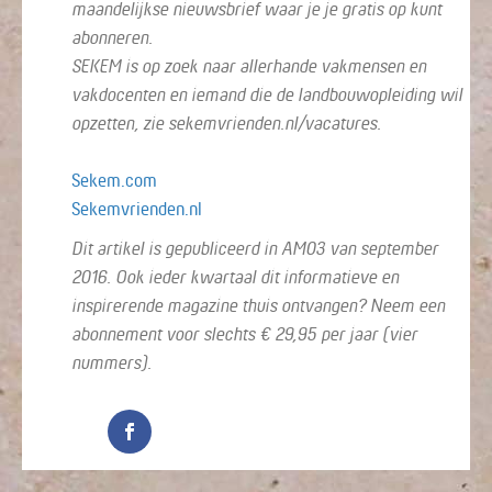
maandelijkse nieuwsbrief waar je je gratis op kunt
abonneren.
SEKEM is op zoek naar allerhande vakmensen en
vakdocenten en iemand die de landbouwopleiding wil
opzetten, zie sekemvrienden.nl/vacatures.
Sekem.com
Sekemvrienden.nl
Dit artikel is gepubliceerd in AM03 van september
2016. Ook ieder kwartaal dit informatieve en
inspirerende magazine thuis ontvangen? Neem een
abonnement voor slechts € 29,95 per jaar (vier
nummers).