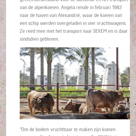
van de alpenkoeien. Angela reisde in februari 1982
naar de haven van Alexandrië, waar de koeien van
een schip werden overgeladen in vier vrachtwagens.
Ze reed mee met het transport naar SEKEM en is daar
sindsdien gebleven.
“Om de bodem vruchtbaar te maken zijn koeien