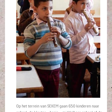
Op het terrein van SEKEM gaan 650 kinderen naar