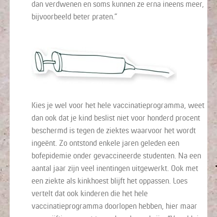
dan verdwenen en soms kunnen ze erna ineens meer,
bijvoorbeeld beter praten.”
Kies je wel voor het hele vaccinatieprogramma, weet
dan ook dat je kind beslist niet voor honderd procent
beschermd is tegen de ziektes waarvoor het wordt
ingeënt. Zo ontstond enkele jaren geleden een
bofepidemie onder gevaccineerde studenten. Na een
aantal jaar zijn veel inentingen uitgewerkt. Ook met
een ziekte als kinkhoest blijft het oppassen. Loes
vertelt dat ook kinderen die het hele
vaccinatieprogramma doorlopen hebben, hier maar