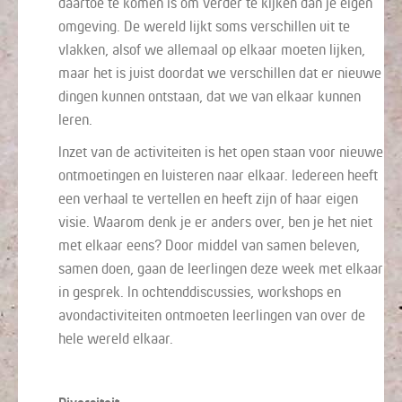
daartoe te komen is om verder te kijken dan je eigen
omgeving. De wereld lijkt soms verschillen uit te
vlakken, alsof we allemaal op elkaar moeten lijken,
maar het is juist doordat we verschillen dat er nieuwe
dingen kunnen ontstaan, dat we van elkaar kunnen
leren.
Inzet van de activiteiten is het open staan voor nieuwe
ontmoetingen en luisteren naar elkaar. Iedereen heeft
een verhaal te vertellen en heeft zijn of haar eigen
visie. Waarom denk je er anders over, ben je het niet
met elkaar eens? Door middel van samen beleven,
samen doen, gaan de leerlingen deze week met elkaar
in gesprek. In ochtenddiscussies, workshops en
avondactiviteiten ontmoeten leerlingen van over de
hele wereld elkaar.