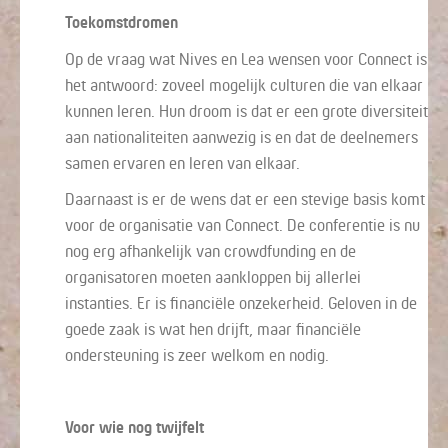
Toekomstdromen
Op de vraag wat Nives en Lea wensen voor Connect is
het antwoord: zoveel mogelijk culturen die van elkaar
kunnen leren. Hun droom is dat er een grote diversiteit
aan nationaliteiten aanwezig is en dat de deelnemers
samen ervaren en leren van elkaar.
Daarnaast is er de wens dat er een stevige basis komt
voor de organisatie van Connect. De conferentie is nu
nog erg afhankelijk van crowdfunding en de
organisatoren moeten aankloppen bij allerlei
instanties. Er is financiële onzekerheid. Geloven in de
goede zaak is wat hen drijft, maar financiële
ondersteuning is zeer welkom en nodig.
Voor wie nog twijfelt