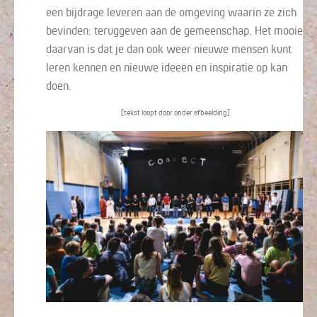
een bijdrage leveren aan de omgeving waarin ze zich
bevinden: teruggeven aan de gemeenschap. Het mooie
daarvan is dat je dan ook weer nieuwe mensen kunt
leren kennen en nieuwe ideeën en inspiratie op kan
doen.
[tekst loopt door onder afbeelding]