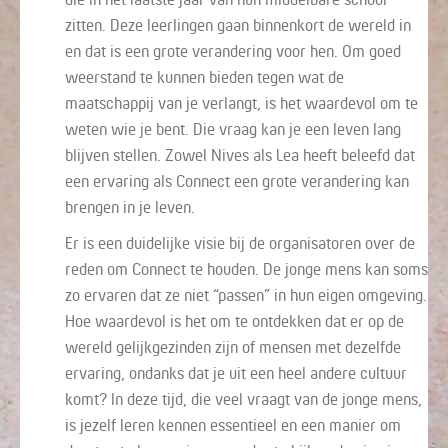
zitten. Deze leerlingen gaan binnenkort de wereld in
en dat is een grote verandering voor hen. Om goed
weerstand te kunnen bieden tegen wat de
maatschappij van je verlangt, is het waardevol om te
weten wie je bent. Die vraag kan je een leven lang
blijven stellen. Zowel Nives als Lea heeft beleefd dat
een ervaring als Connect een grote verandering kan
brengen in je leven.
Er is een duidelijke visie bij de organisatoren over de
reden om Connect te houden. De jonge mens kan soms
zo ervaren dat ze niet “passen” in hun eigen omgeving.
Hoe waardevol is het om te ontdekken dat er op de
wereld gelijkgezinden zijn of mensen met dezelfde
ervaring, ondanks dat je uit een heel andere cultuur
komt? In deze tijd, die veel vraagt van de jonge mens,
is jezelf leren kennen essentieel en een manier om