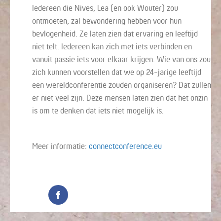
Iedereen die Nives, Lea (en ook Wouter) zou
ontmoeten, zal bewondering hebben voor hun
bevlogenheid. Ze laten zien dat ervaring en leeftijd
niet telt. Iedereen kan zich met iets verbinden en
vanuit passie iets voor elkaar krijgen. Wie van ons zou
zich kunnen voorstellen dat we op 24-jarige leeftijd
een wereldconferentie zouden organiseren? Dat zullen
er niet veel zijn. Deze mensen laten zien dat het onzin
is om te denken dat iets niet mogelijk is.
Meer informatie:
connectconference.eu