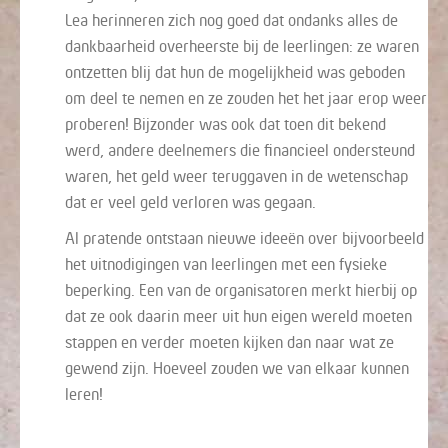
Lea herinneren zich nog goed dat ondanks alles de
dankbaarheid overheerste bij de leerlingen: ze waren
ontzetten blij dat hun de mogelijkheid was geboden
om deel te nemen en ze zouden het het jaar erop weer
proberen! Bijzonder was ook dat toen dit bekend
werd, andere deelnemers die financieel ondersteund
waren, het geld weer teruggaven in de wetenschap
dat er veel geld verloren was gegaan.
Al pratende ontstaan nieuwe ideeën over bijvoorbeeld
het uitnodigingen van leerlingen met een fysieke
beperking. Een van de organisatoren merkt hierbij op
dat ze ook daarin meer uit hun eigen wereld moeten
stappen en verder moeten kijken dan naar wat ze
gewend zijn. Hoeveel zouden we van elkaar kunnen
leren!