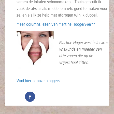
samen de lokalen schoonmaken… Thuis gebruik ik
vaak de afwas als middel om iets goed te maken voor
ze, en als ik ze help met afdrogen win ik dubbel.
Meer columns lezen van Martine Hoogerwerf?
Martine Hogerwerf is lerares
wiskunde en moeder van
drie zonen die op de
vrijeschool zitten.
Vind hier al onze bloggers