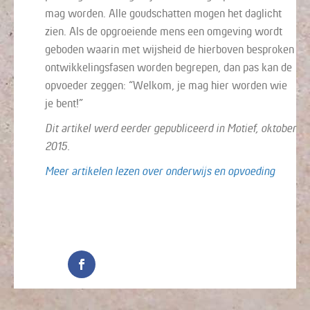
mag worden. Alle goudschatten mogen het daglicht
zien. Als de opgroeiende mens een omgeving wordt
geboden waarin met wijsheid de hierboven besproken
ontwikkelingsfasen worden begrepen, dan pas kan de
opvoeder zeggen: “Welkom, je mag hier worden wie
je bent!”
Dit artikel werd eerder gepubliceerd in Motief, oktober
2015.
Meer artikelen lezen over onderwijs en opvoeding