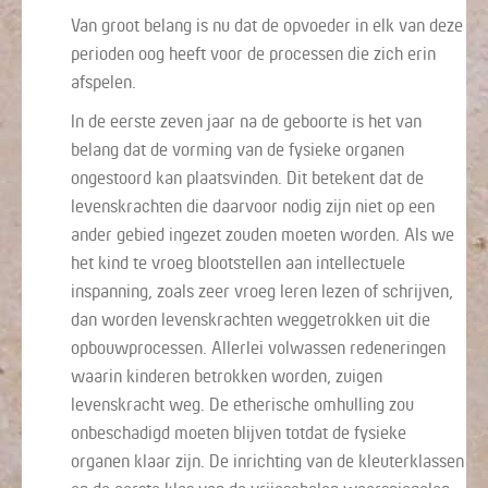
Van groot belang is nu dat de opvoeder in elk van deze
perioden oog heeft voor de processen die zich erin
afspelen.
In de eerste zeven jaar na de geboorte is het van
belang dat de vorming van de fysieke organen
ongestoord kan plaatsvinden. Dit betekent dat de
levenskrachten die daarvoor nodig zijn niet op een
ander gebied ingezet zouden moeten worden. Als we
het kind te vroeg blootstellen aan intellectuele
inspanning, zoals zeer vroeg leren lezen of schrijven,
dan worden levenskrachten weggetrokken uit die
opbouwprocessen. Allerlei volwassen redeneringen
waarin kinderen betrokken worden, zuigen
levenskracht weg. De etherische omhulling zou
onbeschadigd moeten blijven totdat de fysieke
organen klaar zijn. De inrichting van de kleuterklassen