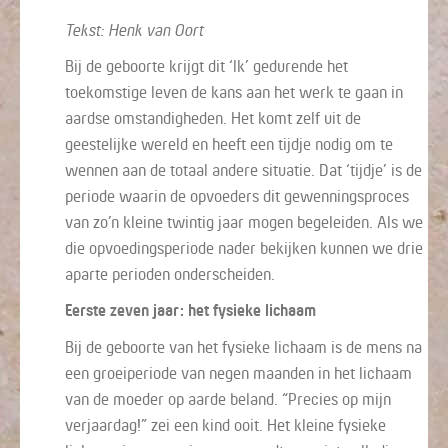
Tekst: Henk van Oort
Bij de geboorte krijgt dit ‘Ik’ gedurende het
toekomstige leven de kans aan het werk te gaan in
aardse omstandigheden. Het komt zelf uit de
geestelijke wereld en heeft een tijdje nodig om te
wennen aan de totaal andere situatie. Dat ‘tijdje’ is de
periode waarin de opvoeders dit gewenningsproces
van zo’n kleine twintig jaar mogen begeleiden. Als we
die opvoedingsperiode nader bekijken kunnen we drie
aparte perioden onderscheiden.
Eerste zeven jaar: het fysieke lichaam
Bij de geboorte van het fysieke lichaam is de mens na
een groeiperiode van negen maanden in het lichaam
van de moeder op aarde beland. “Precies op mijn
verjaardag!” zei een kind ooit. Het kleine fysieke