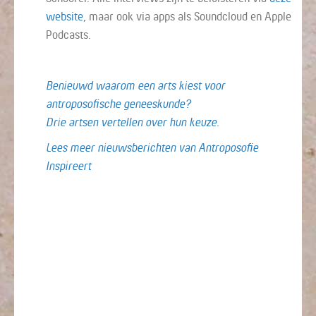
website
, maar ook via apps als Soundcloud en Apple
Podcasts.
Benieuwd waarom een arts kiest voor
antroposofische geneeskunde?
Drie artsen vertellen over hun keuze.
Lees meer nieuwsberichten van Antroposofie
Inspireert