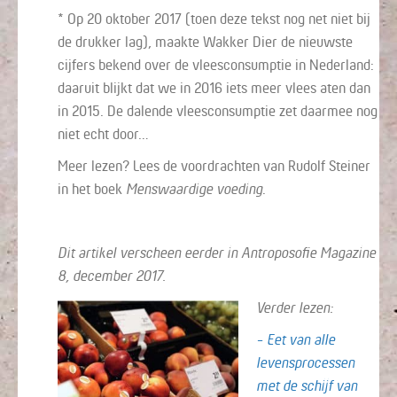
* Op 20 oktober 2017 (toen deze tekst nog net niet bij
de drukker lag), maakte Wakker Dier de nieuwste
cijfers bekend over de vleesconsumptie in Nederland:
daaruit blijkt dat we in 2016 iets meer vlees aten dan
in 2015. De dalende vleesconsumptie zet daarmee nog
niet echt door…
Meer lezen? Lees de voordrachten van Rudolf Steiner
in het boek
Menswaardige voeding
.
Dit artikel verscheen eerder in Antroposofie Magazine
8, december 2017.
Verder lezen:
- Eet van alle
levensprocessen
met de schijf van