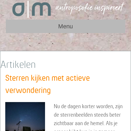
Menu
Artikelen
Sterren kijken met actieve
verwondering
Nu de dagen korter worden, zijn
de sterrenbeelden steeds beter
zichtbaar aan de hemel. Als je