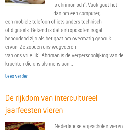
is ahrimanisch”. Vaak gaat het
dan om een computer,
een mobiele telefoon of iets anders technisch
of digitaals. Bekend is dat antroposofen nogal
behoudend zijn als het gaat om overmatig gebruik
ervan. Ze zouden ons wegvoeren
van ons vrije ‘ik’. Ahriman is de verpersoonlijking van de
krachten die ons als mens aan…
about Dat is ahrimanisch!
Lees verder
De rijkdom van intercultureel
jaarfeesten vieren
Nederlandse vrijescholen vieren